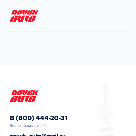
8 (800) 444-20-31
Звонок бесплатный