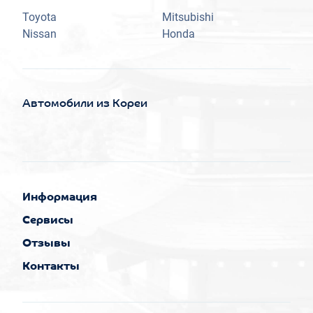
Toyota
Mitsubishi
Nissan
Honda
Автомобили из Кореи
Информация
Сервисы
Отзывы
Контакты