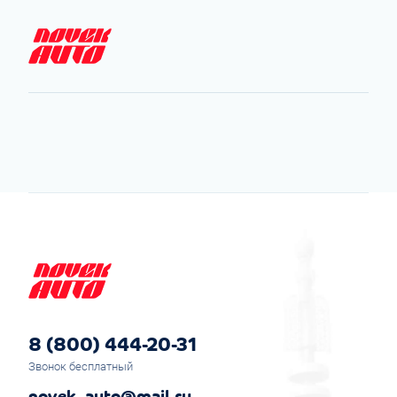
8 (800) 444-20-31
Звонок бесплатный