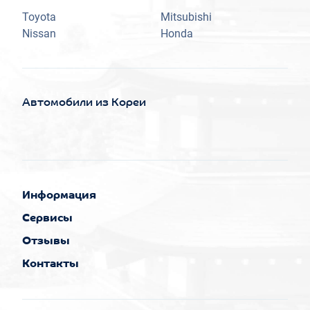
Toyota
Mitsubishi
Nissan
Honda
Автомобили из Кореи
Информация
Сервисы
Отзывы
Контакты