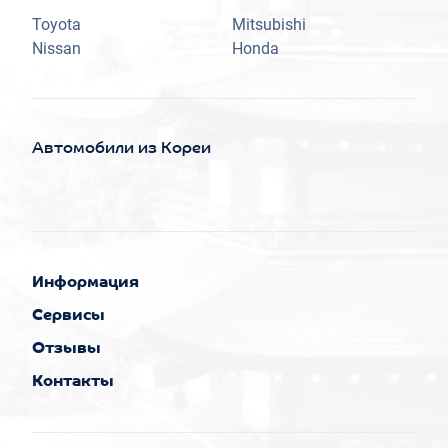
Toyota
Mitsubishi
Nissan
Honda
Автомобили из Кореи
Информация
Сервисы
Отзывы
Контакты