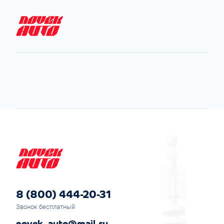
8 (800) 444-20-31
Звонок бесплатный