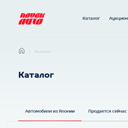
Каталог
Аукцио
Каталог
Каталог
Автомобили из Японии
Продается сейчас