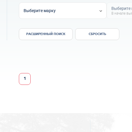
Выберите
Выберите марку
В начале вы
РАСШИРЕННЫЙ ПОИСК
СБРОСИТЬ
1