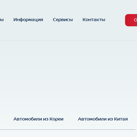
ны
Информация
Сервисы
Контакты
О
Автомобили из Кореи
Автомобили из Китая