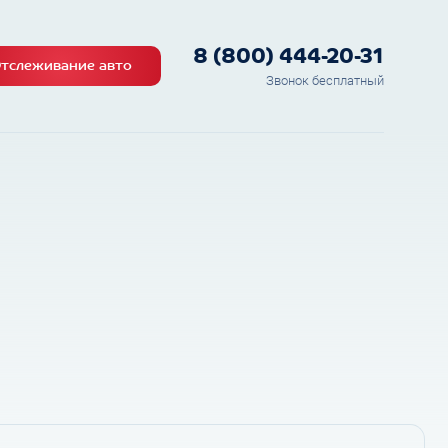
8 (800) 444-20-31
тслеживание авто
Звонок бесплатный