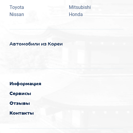
Toyota
Mitsubishi
Nissan
Honda
Автомобили из Кореи
Информация
Сервисы
Отзывы
Контакты