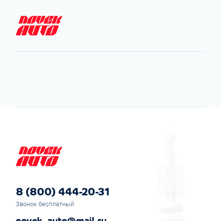
8 (800) 444-20-31
Звонок бесплатный