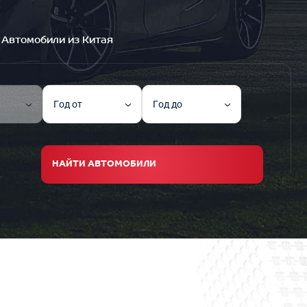
Автомобили из Китая
Год от
Год до
НАЙТИ АВТОМОБИЛИ