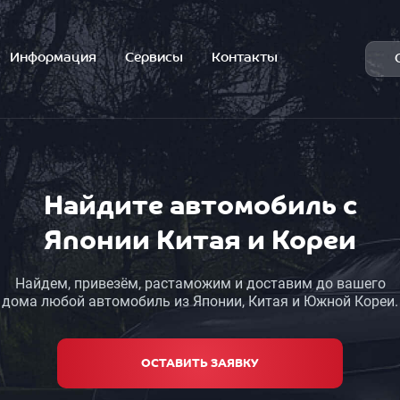
Информация
Сервисы
Контакты
Найдите автомобиль с
Японии Китая и Кореи
Найдем, привезём, растаможим и доставим до вашего
дома любой автомобиль из Японии, Китая и Южной Кореи.
ОСТАВИТЬ ЗАЯВКУ