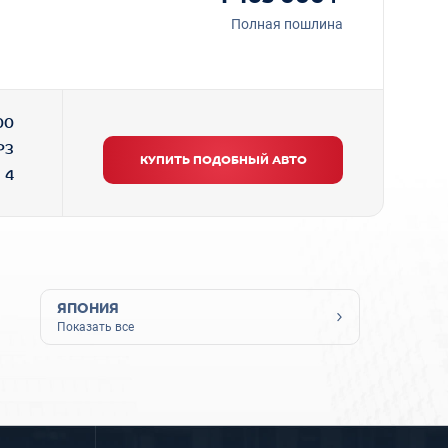
Полная пошлина
00
P3
КУПИТЬ ПОДОБНЫЙ АВТО
4
ЯПОНИЯ
Показать все