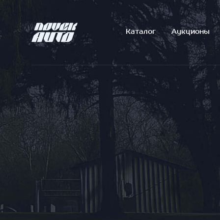
Каталог
Аукционы