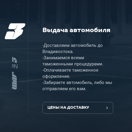
3
Выдача автомобиля
-Доставляем автомобиль до
Владивостока.
-Занимаемся всеми
ШАГ №3
таможенными процедурами.
-Оплачиваете таможенное
оформление.
-Забираете автомобиль, либо мы
отправляем его вам.
ЦЕНЫ НА ДОСТАВКУ