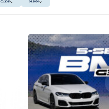
02.2021
01.2020