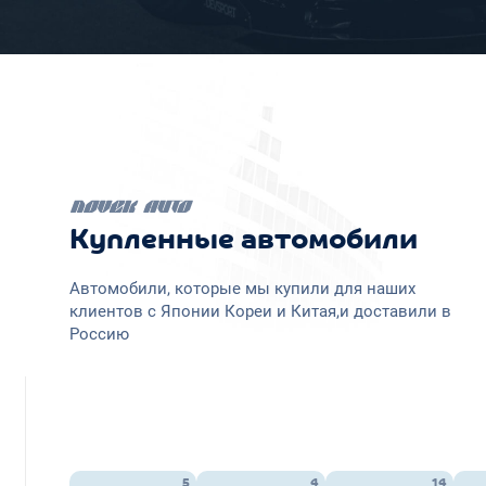
Купленные автомобили
Автомобили, которые мы купили для наших
клиентов с Японии Кореи и Китая,и доставили в
Россию
5
4
14