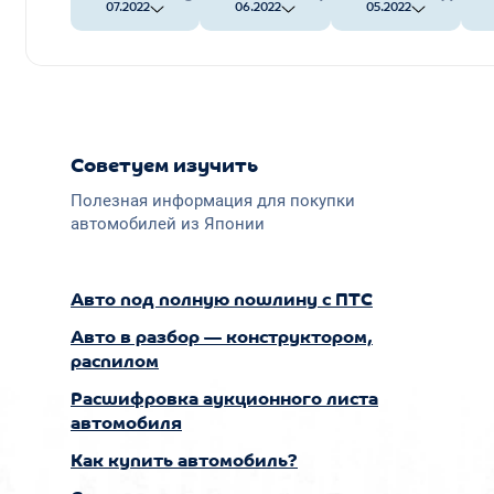
07.2022
06.2022
05.2022
Советуем изучить
Полезная информация для покупки
автомобилей из Японии
Авто под полную пошлину с ПТС
Авто в разбор — конструктором,
распилом
Расшифровка аукционного листа
автомобиля
Как купить автомобиль?