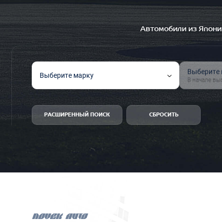
Автомобили из Япони
Выберите
Выберите марку
В начале вы
РАСШИРЕННЫЙ ПОИСК
СБРОСИТЬ