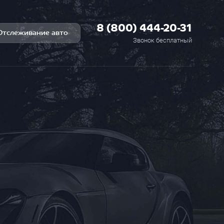
8 (800) 444-20-31
Отслеживание авто
Звонок бесплатный