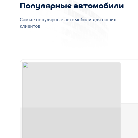
Популярные автомобили
Самые популярные автомобили для наших
клиентов