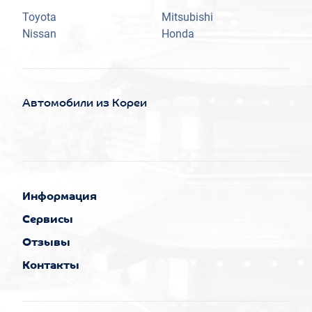
Toyota
Mitsubishi
Nissan
Honda
Автомобили из Кореи
Информация
Сервисы
Отзывы
Контакты