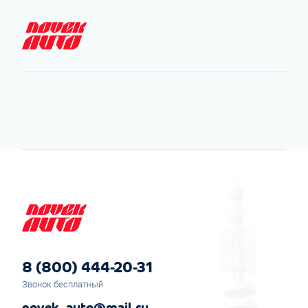
8 (800) 444-20-31
Звонок бесплатный