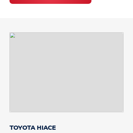
TOYOTA HIACE