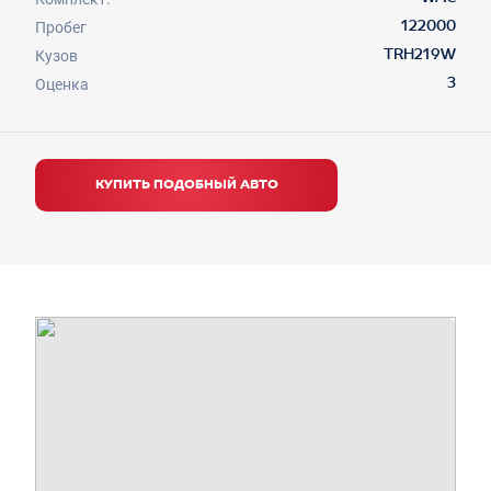
Пробег
122000
Кузов
TRH219W
Оценка
3
КУПИТЬ ПОДОБНЫЙ АВТО