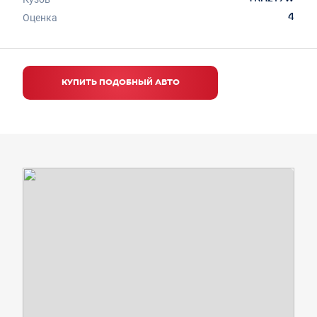
Оценка
4
КУПИТЬ ПОДОБНЫЙ АВТО