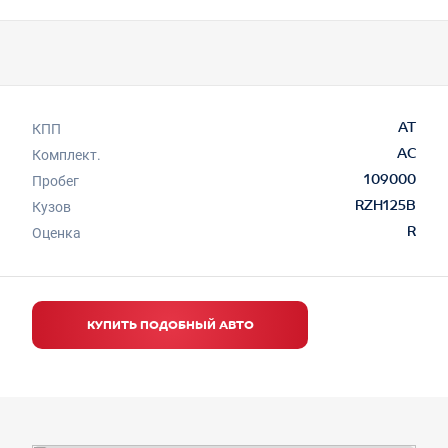
КПП
AT
Комплект.
AC
Пробег
109000
Кузов
RZH125B
Оценка
R
КУПИТЬ ПОДОБНЫЙ АВТО