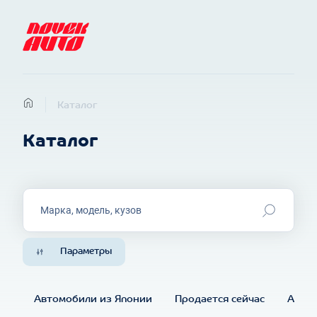
Каталог
Каталог
Марка, модель, кузов
Параметры
Автомобили из Японии
Продается сейчас
Автом