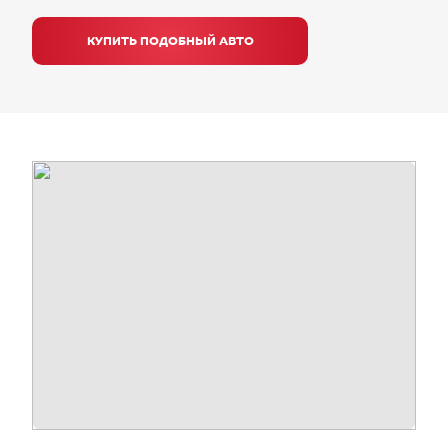
КУПИТЬ ПОДОБНЫЙ АВТО