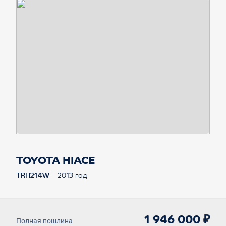
TOYOTA HIACE
TRH214W
2013 год
1 946 000 ₽
Полная пошлина