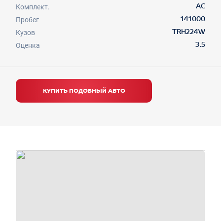
Комплект.
AC
Пробег
141000
Кузов
TRH224W
Оценка
3.5
КУПИТЬ ПОДОБНЫЙ АВТО