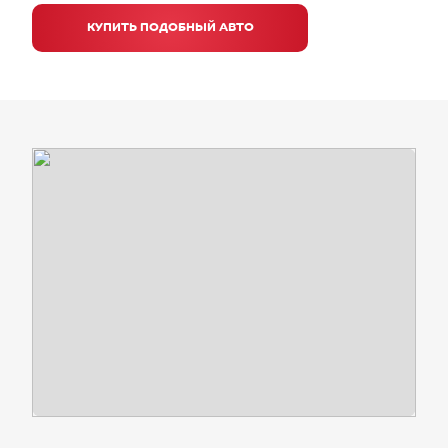
КУПИТЬ ПОДОБНЫЙ АВТО