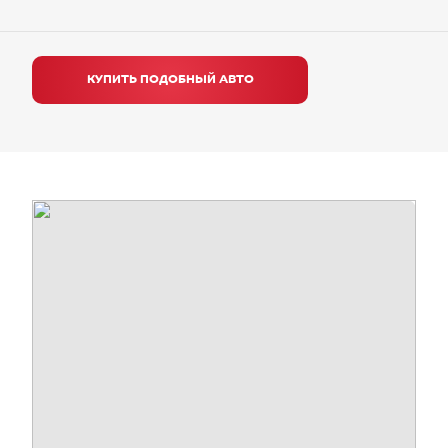
КУПИТЬ ПОДОБНЫЙ АВТО