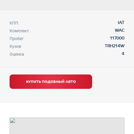
КПП
IAT
Комплект.
WAC
Пробег
117000
Кузов
TRH214W
Оценка
4
КУПИТЬ ПОДОБНЫЙ АВТО