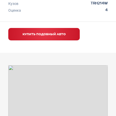
Кузов
TRH214W
Оценка
4
КУПИТЬ ПОДОБНЫЙ АВТО