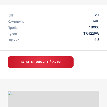
КПП
AT
Комплект.
AAC
Пробег
18000
Кузов
TRH229W
Оценка
4.5
КУПИТЬ ПОДОБНЫЙ АВТО