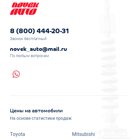
8 (800) 444-20-31
Звонок бесплатный
novek_auto@mail.ru
По любым вопросам
Цены на автомобили
На основе статистики продаж
Toyota
Mitsubishi