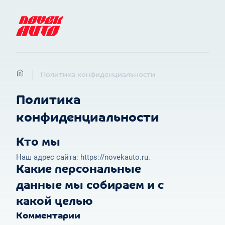
Политика конфиденциальности
Политика
конфиденциальности
Кто мы
Наш адрес сайта: https://novekauto.ru.
Какие персональные
данные мы собираем и с
какой целью
Комментарии