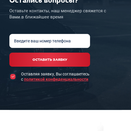
Остались вопросы?
Оставьте контакты, наш менеджер свяжется с
Вами в ближайшее время
Введите ваш номер телефона
ОСТАВИТЬ ЗАЯВКУ
Оставляя заявку, Вы соглашаетесь
с
политикой конфиденциальности