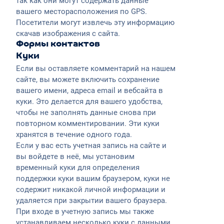
так как они могут содержать данные
вашего месторасположения по GPS.
Посетители могут извлечь эту информацию
скачав изображения с сайта.
Формы контактов
Куки
Если вы оставляете комментарий на нашем
сайте, вы можете включить сохранение
вашего имени, адреса email и вебсайта в
куки. Это делается для вашего удобства,
чтобы не заполнять данные снова при
повторном комментировании. Эти куки
хранятся в течение одного года.
Если у вас есть учетная запись на сайте и
вы войдете в неё, мы установим
временный куки для определения
поддержки куки вашим браузером, куки не
содержит никакой личной информации и
удаляется при закрытии вашего браузера.
При входе в учетную запись мы также
устанавливаем несколько куки с данными