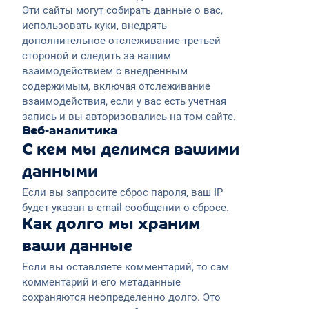
Эти сайты могут собирать данные о вас,
использовать куки, внедрять
дополнительное отслеживание третьей
стороной и следить за вашим
взаимодействием с внедренным
содержимым, включая отслеживание
взаимодействия, если у вас есть учетная
запись и вы авторизовались на том сайте.
Веб-аналитика
С кем мы делимся вашими
данными
Если вы запросите сброс пароля, ваш IP
будет указан в email-сообщении о сбросе.
Как долго мы храним
ваши данные
Если вы оставляете комментарий, то сам
комментарий и его метаданные
сохраняются неопределенно долго. Это