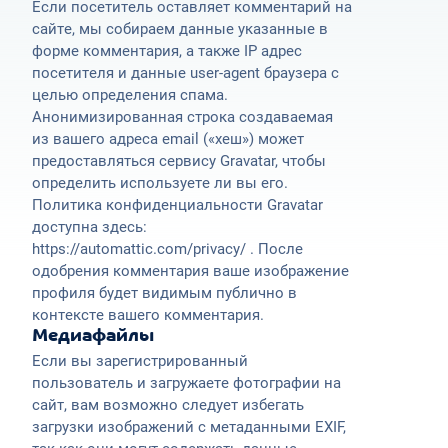
Если посетитель оставляет комментарий на
сайте, мы собираем данные указанные в
форме комментария, а также IP адрес
посетителя и данные user-agent браузера с
целью определения спама.
Анонимизированная строка создаваемая
из вашего адреса email («хеш») может
предоставляться сервису Gravatar, чтобы
определить используете ли вы его.
Политика конфиденциальности Gravatar
доступна здесь:
https://automattic.com/privacy/ . После
одобрения комментария ваше изображение
профиля будет видимым публично в
контексте вашего комментария.
Медиафайлы
Если вы зарегистрированный
пользователь и загружаете фотографии на
сайт, вам возможно следует избегать
загрузки изображений с метаданными EXIF,