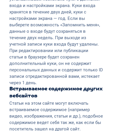
входа и настройками экрана. Куки входа
хранятся в течение двух дней, куки с
настройками экрана — год. Если вы
выберете возможность «Запомнить меня»,
данные о входе будут сохраняться в
течение двух недель. При выходе из
учетной записи куки входа будут удалены.
При редактировании или публикации
статьи в браузере будет сохранен
дополнительный куки, он не содержит
персональных данных и содержит только ID
записи отредактированной вами, истекает
через 1 день.
Встраиваемое содержимое других
вебсайтов
Статьи на этом сайте могут включать
встраиваемое содержимое (например
видео, изображения, статьи и др.), подобное
содержимое ведет себя так же, как если бы
посетитель зашел на другой сайт.