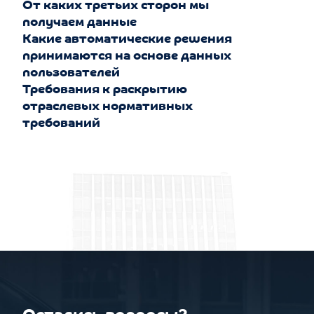
От каких третьих сторон мы
получаем данные
Какие автоматические решения
принимаются на основе данных
пользователей
Требования к раскрытию
отраслевых нормативных
требований