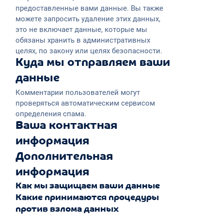
предоставленные вами данные. Вы также
можете запросить удаление этих данных,
это не включает данные, которые мы
обязаны хранить в административных
целях, по закону или целях безопасности.
Куда мы отправляем ваши
данные
Комментарии пользователей могут
проверяться автоматическим сервисом
определения спама.
Ваша контактная
информация
Дополнительная
информация
Как мы защищаем ваши данные
Какие принимаются процедуры
против взлома данных