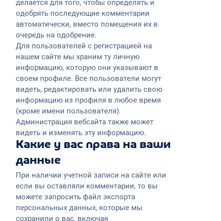
делается для того, чтобы определять и
одобрять последующие комментарии
автоматически, вместо помещения их в
очередь на одобрение.
Для пользователей с регистрацией на
нашем сайте мы храним ту личную
информацию, которую они указывают в
своем профиле. Все пользователи могут
видеть, редактировать или удалить свою
информацию из профиля в любое время
(кроме имени пользователя).
Администрация вебсайта также может
видеть и изменять эту информацию.
Какие у вас права на ваши
данные
При наличии учетной записи на сайте или
если вы оставляли комментарии, то вы
можете запросить файл экспорта
персональных данных, которые мы
сохранили о вас, включая