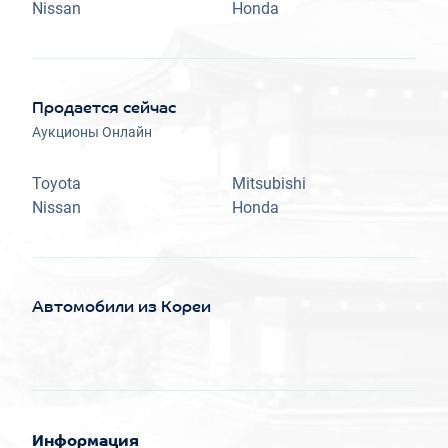
Nissan
Honda
Продается сейчас
Аукционы Онлайн
Toyota
Mitsubishi
Nissan
Honda
Автомобили из Кореи
Информация