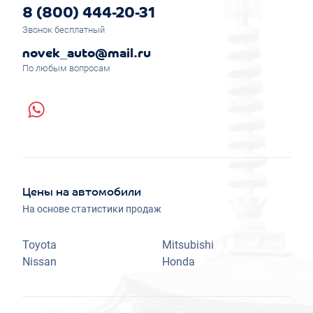
8 (800) 444-20-31
Звонок бесплатный
novek_auto@mail.ru
По любым вопросам
Цены на автомобили
На основе статистики продаж
Toyota
Mitsubishi
Nissan
Honda