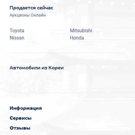
Продается сейчас
Аукционы Онлайн
Toyota
Mitsubishi
Nissan
Honda
Автомобили из Кореи
Информация
Сервисы
Отзывы