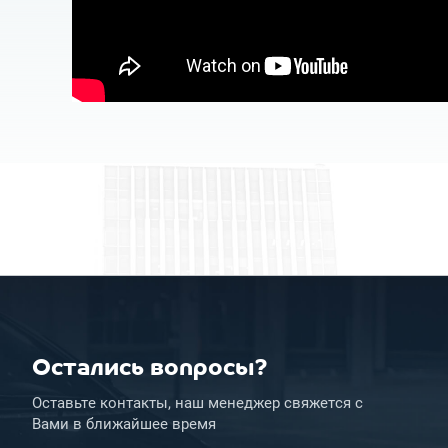
Остались вопросы?
Оставьте контакты, наш менеджер свяжется с
Вами в ближайшее время