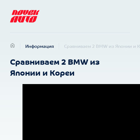
Информация
Сравниваем 2 BMW из Японии и 
Сравниваем 2 BMW из
Японии и Кореи