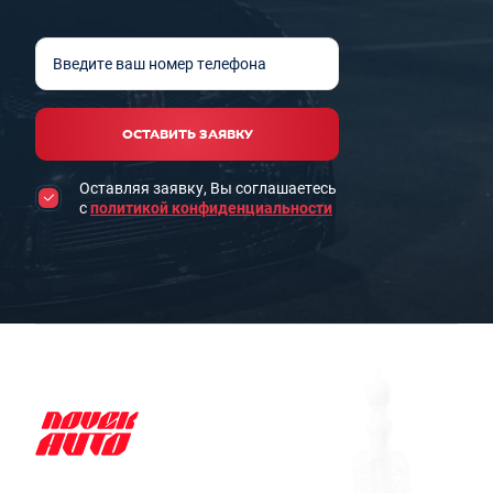
Введите ваш номер телефона
ОСТАВИТЬ ЗАЯВКУ
Оставляя заявку, Вы соглашаетесь
с
политикой конфиденциальности